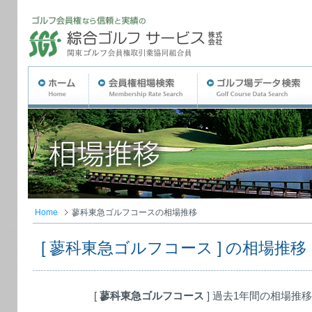
Home
蓼科東急ゴルフコースの相場推移
[ 蓼科東急ゴルフコース ] の相場推移
[
蓼科東急ゴルフコース
] 過去1年間の相場推移