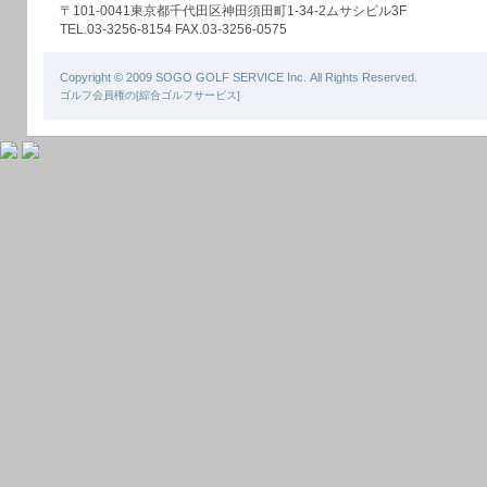
〒101-0041東京都千代田区神田須田町1-34-2ムサシビル3F
TEL.03-3256-8154 FAX.03-3256-0575
Copyright © 2009 SOGO GOLF SERVICE Inc. All Rights Reserved.
ゴルフ会員権の[綜合ゴルフサービス]